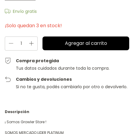
Envío gratis
¡Solo quedan
3
en stock!
Compra protegida
Tus datos cuidados durante toda la compra.
Cambios y devoluciones
Si no te gusta, podés cambiarlo por otro o devolverlo.
Descripción
¡ Somos Growler Store !
SOMOS MERCADO LIDER PLATINUM