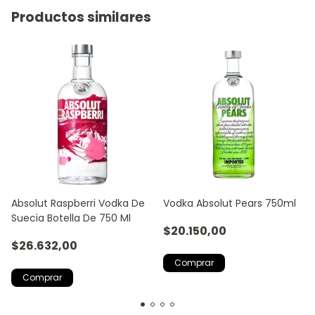
Productos similares
Absolut Raspberri Vodka De
Vodka Absolut Pears 750ml
Suecia Botella De 750 Ml
$20.150,00
$26.632,00