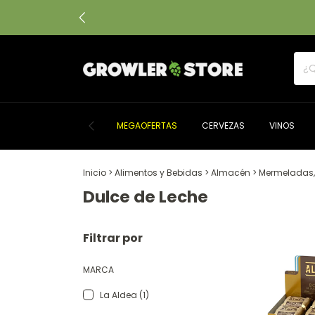
MEGAOFERTAS
CERVEZAS
VINOS
Inicio
>
Alimentos y Bebidas
>
Almacén
>
Mermeladas, 
Dulce de Leche
Filtrar por
MARCA
La Aldea (1)