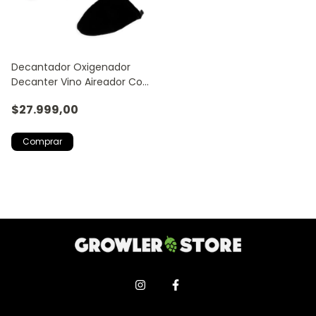
Decantador Oxigenador
Decanter Vino Aireador Con
Base
$27.999,00