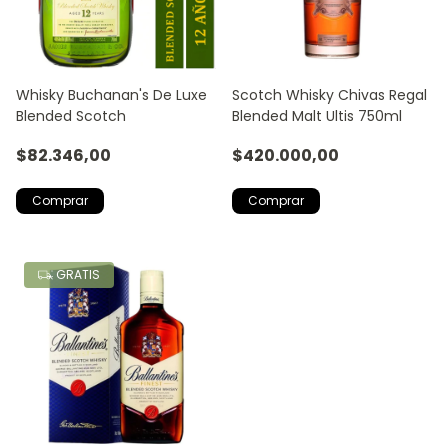
Whisky Buchanan's De Luxe
Scotch Whisky Chivas Regal
Blended Scotch
Blended Malt Ultis 750ml
$82.346,00
$420.000,00
GRATIS