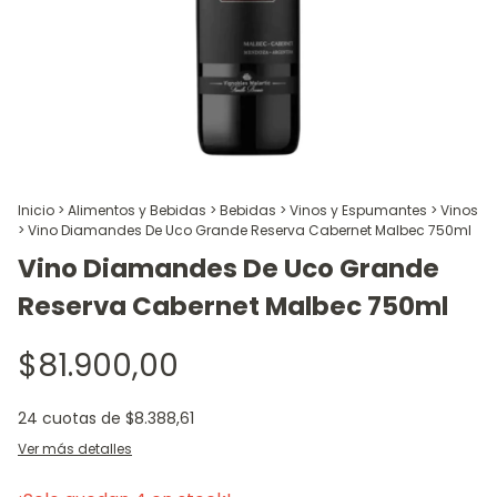
Inicio
>
Alimentos y Bebidas
>
Bebidas
>
Vinos y Espumantes
>
Vinos
>
Vino Diamandes De Uco Grande Reserva Cabernet Malbec 750ml
Vino Diamandes De Uco Grande
Reserva Cabernet Malbec 750ml
$81.900,00
24
cuotas de
$8.388,61
Ver más detalles