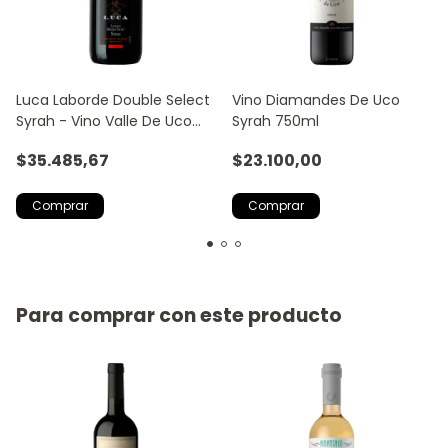
Luca Laborde Double Select
Vino Diamandes De Uco
Syrah - Vino Valle De Uco
Syrah 750ml
Mendoza
$35.485,67
$23.100,00
Para comprar con este producto