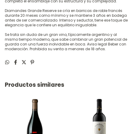
completa el ensamblaje con su estructura y su complejidad.
Diamandes Grande Reserve se cría en barricas de roble francés
durante 20 meses como mínimo y se mantiene 3 años en bodega
antes de ser comercializado. Intenso y seductor, tiene ese toque de
elegancia que le confiere un equilibrio inigualable.
Se trata sin duda de un gran vino, típicamente argentino y al
mismo tiempo moderno, que sabe combinar un gran potencial de
guarda con una fuerza inolvidable en boca. Aviso legal Beber con
moderación. Prohibida su venta a menores de 18 años.
Productos similares