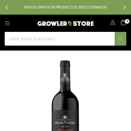
ENVÍOS GRATIS EN PRODUCTOS SELECCIONADOS
0