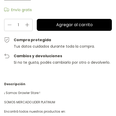
Envío gratis
Compra protegida
Tus datos cuidados durante toda la compra.
Cambios y devoluciones
Si no te gusta, podés cambiarlo por otro o devolverlo.
Descripción
¡ Somos Growler Store !
SOMOS MERCADO LIDER PLATINUM
Encontrá todos nuestros productos en: