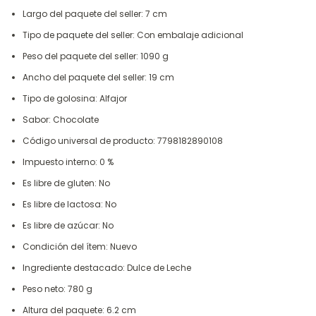
Largo del paquete del seller: 7 cm
Tipo de paquete del seller: Con embalaje adicional
Peso del paquete del seller: 1090 g
Ancho del paquete del seller: 19 cm
Tipo de golosina: Alfajor
Sabor: Chocolate
Código universal de producto: 7798182890108
Impuesto interno: 0 %
Es libre de gluten: No
Es libre de lactosa: No
Es libre de azúcar: No
Condición del ítem: Nuevo
Ingrediente destacado: Dulce de Leche
Peso neto: 780 g
Altura del paquete: 6.2 cm