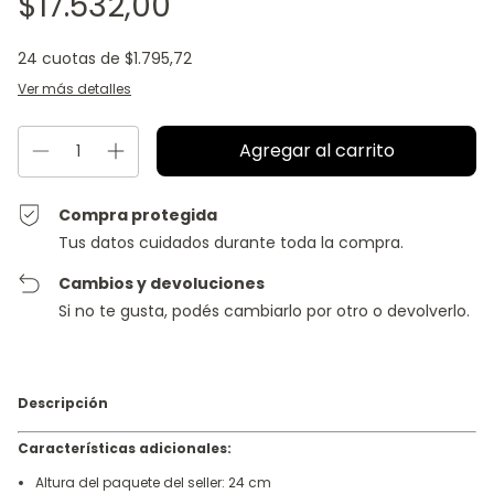
$17.532,00
24
cuotas de
$1.795,72
Ver más detalles
Compra protegida
Tus datos cuidados durante toda la compra.
Cambios y devoluciones
Si no te gusta, podés cambiarlo por otro o devolverlo.
Descripción
Características adicionales:
Altura del paquete del seller: 24 cm