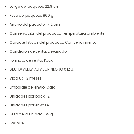
Largo del paquete: 22.8 cm
Peso del paquete: 860 g
Ancho del paquete: 17.2 cm
Conservación del producto: Temperatura ambiente
Características del producto: Con vencimiento
Condición de venta: Envasado
Formato de venta: Pack
SKU: LA ALDEA ALFAJOR NEGRO X 12 U.
Vida útil: 2 meses
Embalaje del envío: Caja
Unidades por pack: 12
Unidades por envase: 1
Peso de la unidad: 65 g
IVA: 21 %