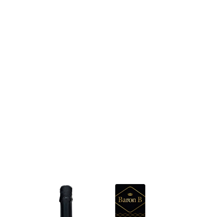
GRATIS