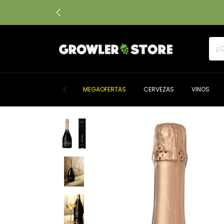
MEGAOFERTAS
CERVEZAS
VINOS