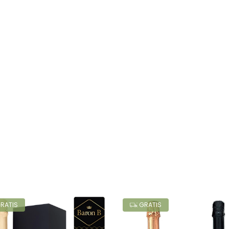
RATIS
GRATIS