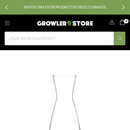
ENVÍOS GRATIS EN PRODUCTOS SELECCIONADOS
0