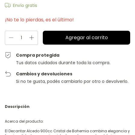
Envío gratis
¡No te lo pierdas, es el último!
Compra protegida
Tus datos cuidados durante toda la compra.
Cambios y devoluciones
Si no te gusta, podés cambiarlo por otro o devolverlo.
Descripción
Acerca del producto:
El Decantar Alcedo 900cc Cristal de Bohemia combina elegancia y