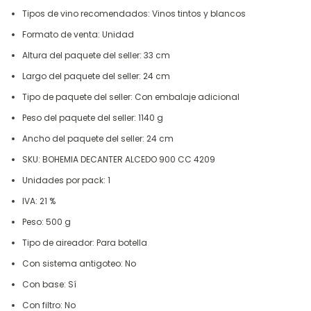
Tipos de vino recomendados: Vinos tintos y blancos
Formato de venta: Unidad
Altura del paquete del seller: 33 cm
Largo del paquete del seller: 24 cm
Tipo de paquete del seller: Con embalaje adicional
Peso del paquete del seller: 1140 g
Ancho del paquete del seller: 24 cm
SKU: BOHEMIA DECANTER ALCEDO 900 CC 4209
Unidades por pack: 1
IVA: 21 %
Peso: 500 g
Tipo de aireador: Para botella
Con sistema antigoteo: No
Con base: Sí
Con filtro: No