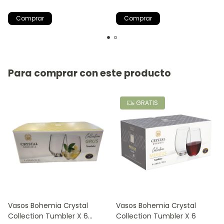
Champ
Para comprar con este producto
GRATIS
Vasos Bohemia Crystal
Vasos Bohemia Crystal
Collection Tumbler X 6
Collection Tumbler X 6