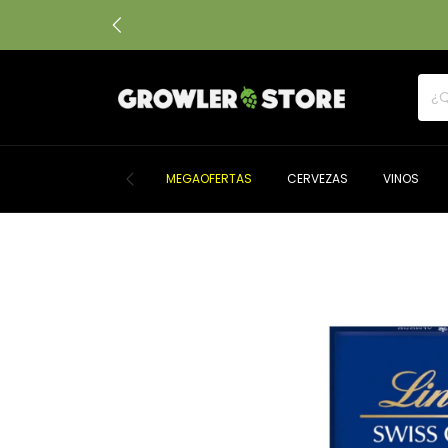
MEGAOFERTAS
CERVEZAS
VINOS