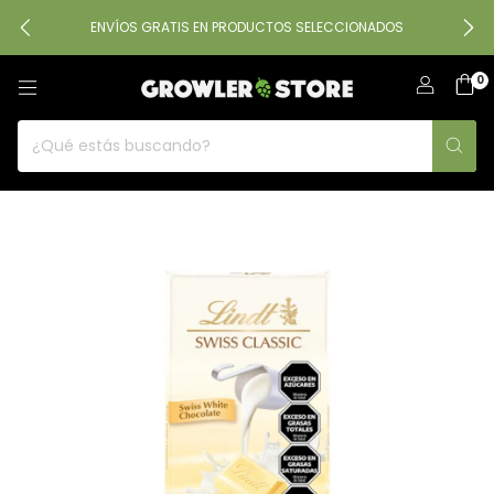
ENVÍOS GRATIS EN PRODUCTOS SELECCIONADOS
0