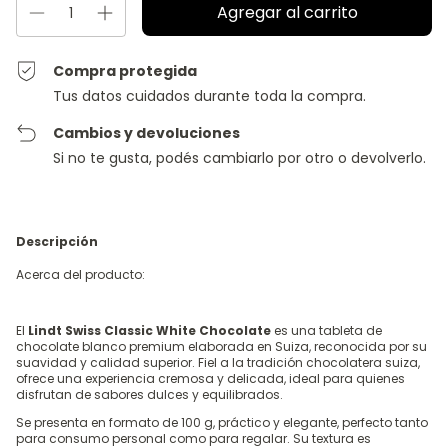
Compra protegida
Tus datos cuidados durante toda la compra.
Cambios y devoluciones
Si no te gusta, podés cambiarlo por otro o devolverlo.
Descripción
Acerca del producto:
El
Lindt
Swiss Classic White Chocolate
es una tableta de
chocolate blanco premium elaborada en Suiza, reconocida por su
suavidad y calidad superior. Fiel a la tradición chocolatera suiza,
ofrece una experiencia cremosa y delicada, ideal para quienes
disfrutan de sabores dulces y equilibrados.
Se presenta en formato de 100 g, práctico y elegante, perfecto tanto
para consumo personal como para regalar. Su textura es