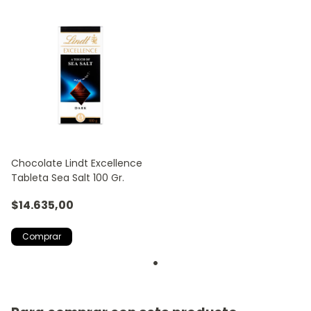
Chocolate Lindt Excellence
Tableta Sea Salt 100 Gr.
$14.635,00