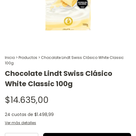
Inicio
>
Productos
>
Chocolate Lindt Swiss Clásico White Classic
100g
Chocolate Lindt Swiss Clásico
White Classic 100g
$14.635,00
24
cuotas de
$1.498,99
Ver más detalles