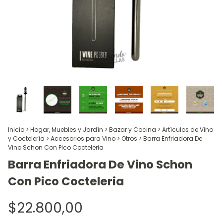
Inicio
>
Hogar, Muebles y Jardín
>
Bazar y Cocina
>
Artículos de Vino
y Coctelería
>
Accesorios para Vino
>
Otros
>
Barra Enfriadora De
Vino Schon Con Pico Cocteleria
Barra Enfriadora De Vino Schon
Con Pico Cocteleria
$22.800,00