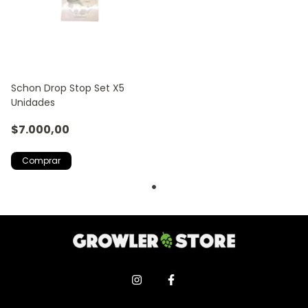
Schon Drop Stop Set X5
Unidades
$7.000,00