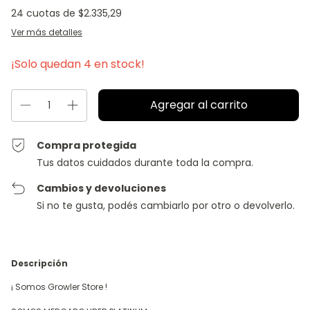
24
cuotas de
$2.335,29
Ver más detalles
¡Solo quedan
4
en stock!
Compra protegida
Tus datos cuidados durante toda la compra.
Cambios y devoluciones
Si no te gusta, podés cambiarlo por otro o devolverlo.
Descripción
¡ Somos Growler Store !