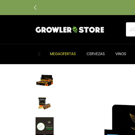
MEGAOFERTAS
CERVEZAS
VINOS