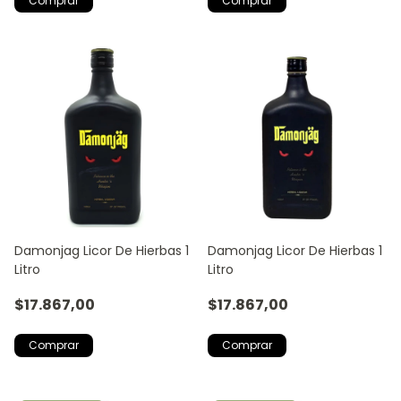
Damonjag Licor De Hierbas 1
Damonjag Licor De Hierbas 1
Litro
Litro
$17.867,00
$17.867,00