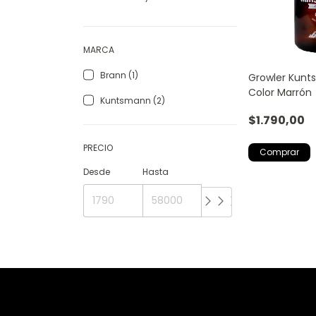
MARCA
Brann (1)
Growler Kunts
Color Marrón
Kuntsmann (2)
$1.790,00
PRECIO
Desde
Hasta