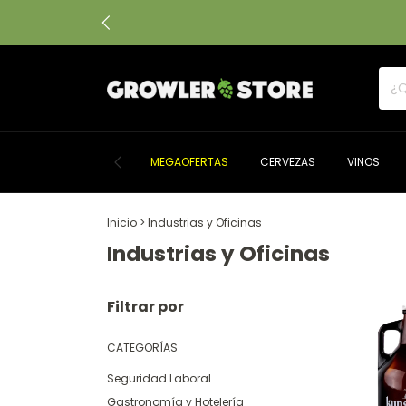
MEGAOFERTAS
CERVEZAS
VINOS
Inicio
>
Industrias y Oficinas
Industrias y Oficinas
Filtrar por
CATEGORÍAS
Seguridad Laboral
Gastronomía y Hotelería