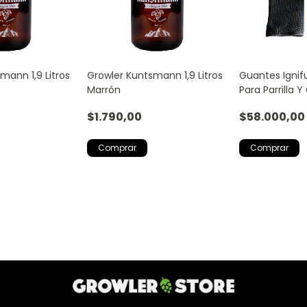
mann 1,9 Litros
Growler Kuntsmann 1,9 Litros
Guantes Ignif
Marrón
Para Parrilla 
$1.790,00
$58.000,00